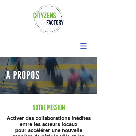
A PROPOS
NOTRE MISSION
Activer des collaborations inédites
entre les acteurs locaux
pour accélérer une nouvelle