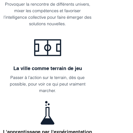
Provoquer la rencontre de différents univers,
mixer les compétences et favoriser
l’intelligence collective pour faire émerger des
solutions nouvelles.
La ville comme terrain de jeu
Passer à l’action sur le terrain, dès que
possible, pour voir ce qui peut vraiment
marcher.
L'apprentissage par l'expérimentation