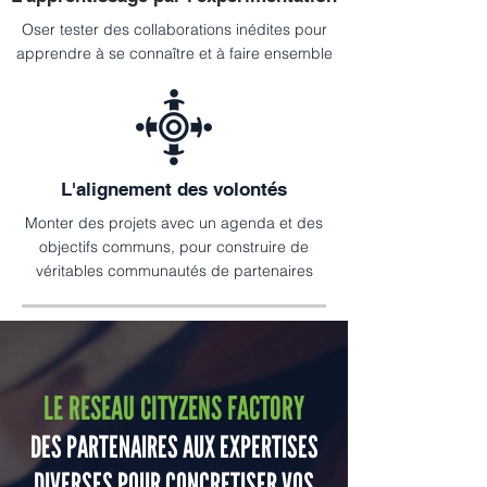
Oser tester des collaborations inédites pour
apprendre à se connaître et à faire ensemble
L'alignement des volontés
Monter des projets avec un agenda et des
objectifs communs, pour construire de
véritables communautés de partenaires
LE RESEAU CITYZENS FACTORY
DES PARTENAIRES AUX EXPERTISES
DIVERSES POUR CONCRETISER VOS