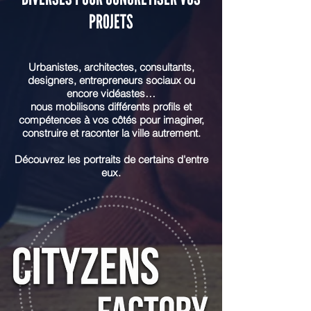
PROJETS
Urbanistes, architectes, consultants,
designers, entrepreneurs sociaux ou
encore vidéastes…
nous mobilisons différents profils et
compétences à vos côtés pour imaginer,
construire et raconter la ville autrement.
Découvrez les portraits de certains d'entre
eux.